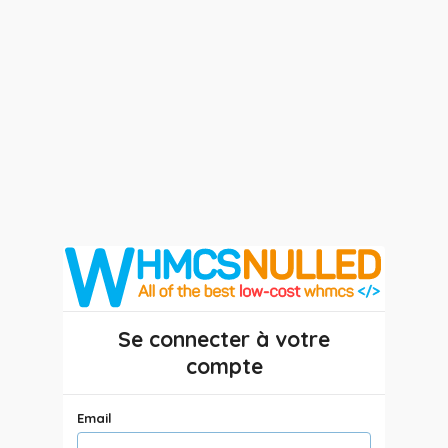
Se connecter à votre
compte
Email