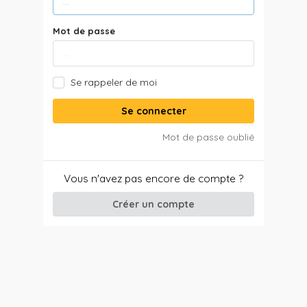
Mot de passe
Se rappeler de moi
Se connecter
Mot de passe oublié
Vous n'avez pas encore de compte ?
Créer un compte